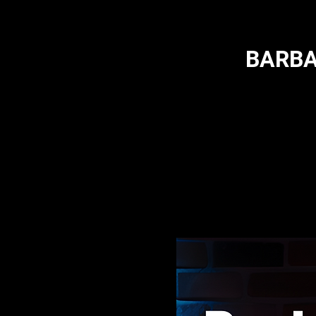
BARBA