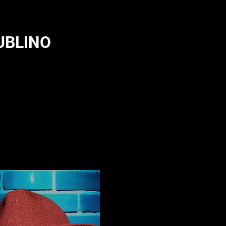
UBLINO