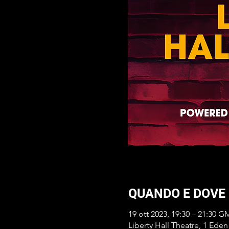
QUANDO E DOVE
19 ott 2023, 19:30 – 21:30 
Liberty Hall Theatre, 1 Eden