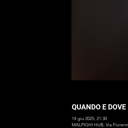
QUANDO E DOVE
14 giu 2025, 21:30
MALPIGHI HUB, Via Fiorentina