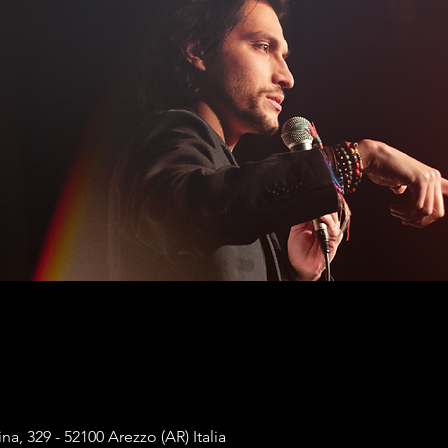
, 329 - 52100 Arezzo (AR) Italia