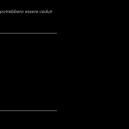
i potrebbero essere ceduti 