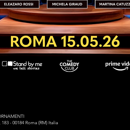
IORNAMENTI
, 183 - 00184 Roma (RM) Italia