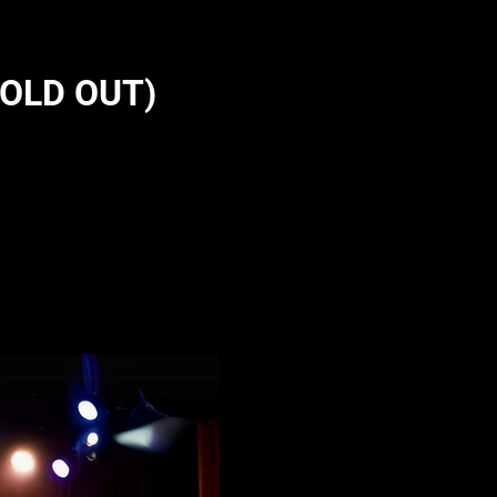
SOLD OUT)