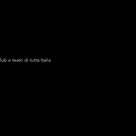
 e teatri di tutta Italia 