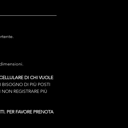
rtente.
 dimensioni.
CELLULARE DI CHI VUOLE 
BISOGNO DI PIÙ POSTI 
 NON REGISTRARE PIÙ 
ITI. PER FAVORE PRENOTA 