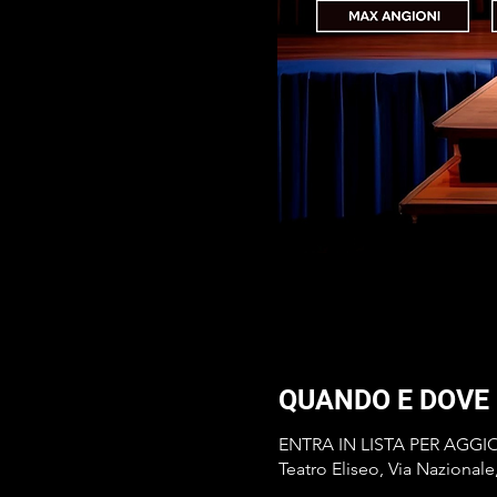
QUANDO E DOVE
ENTRA IN LISTA PER AGG
Teatro Eliseo, Via Nazionale