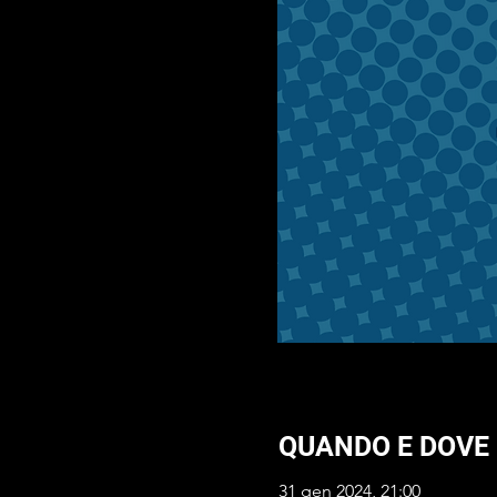
QUANDO E DOVE
31 gen 2024, 21:00