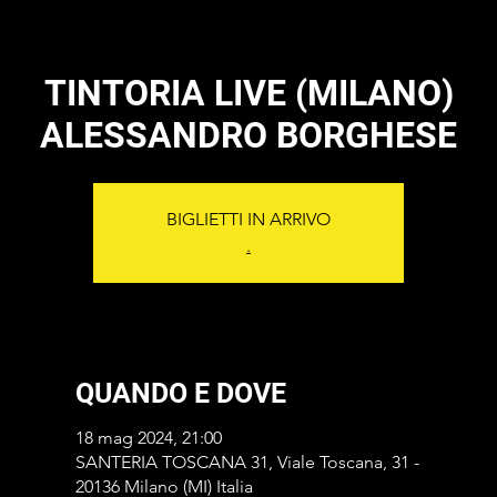
TINTORIA LIVE (MILANO)
ALESSANDRO BORGHESE
BIGLIETTI IN ARRIVO
.
QUANDO E DOVE
18 mag 2024, 21:00
SANTERIA TOSCANA 31, Viale Toscana, 31 -
20136 Milano (MI) Italia