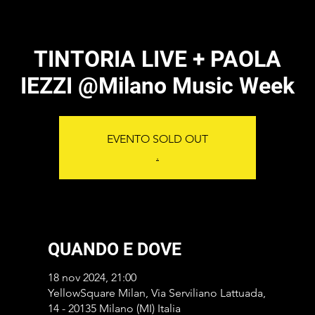
TINTORIA LIVE + PAOLA
IEZZI @Milano Music Week
EVENTO SOLD OUT
.
QUANDO E DOVE
18 nov 2024, 21:00
YellowSquare Milan, Via Serviliano Lattuada,
14 - 20135 Milano (MI) Italia