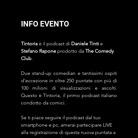
INFO EVENTO
Tintoria
 è il podcast di 
Daniele Tinti
 e 
Stefano Rapone 
prodotto da
 The Comedy 
Club
. 
Due stand-up comedian e tantissimi ospiti 
d'eccezione in oltre 250 puntate con più di 
100 milioni di visualizzazioni e ascolti. 
Questo è Tintoria, il primo podcast italiano 
condotto da comici.
Se ti piace seguire il podcast dal tuo 
smartphone e pc, amerai partecipare LIVE 
alla registrazione di questa nuova puntata a 