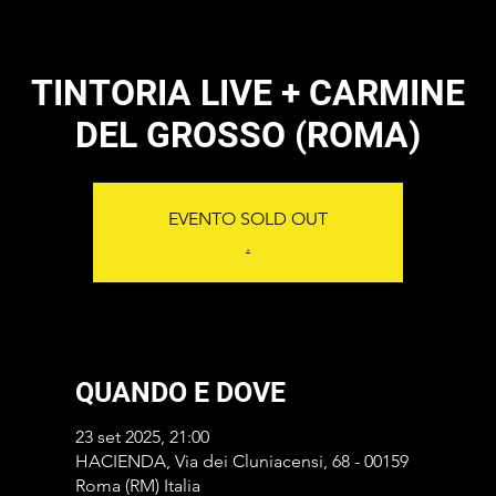
TINTORIA LIVE + CARMINE
DEL GROSSO (ROMA)
EVENTO SOLD OUT
.
QUANDO E DOVE
23 set 2025, 21:00
HACIENDA, Via dei Cluniacensi, 68 - 00159
Roma (RM) Italia