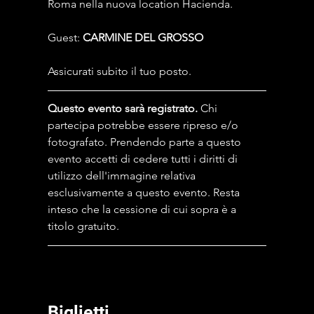
Roma nella nuova location Hacienda.
Guest: 
CARMINE DEL GROSSO
Assicurati subito il tuo posto.
Questo evento sarà registrato.
 Chi 
partecipa potrebbe essere ripreso e/o 
fotografato. Prendendo parte a questo 
evento accetti di cedere tutti i diritti di 
utilizzo dell'immagine relativa 
esclusivamente a questo evento. Resta 
inteso che la cessione di cui sopra è a 
titolo gratuito.
Biglietti