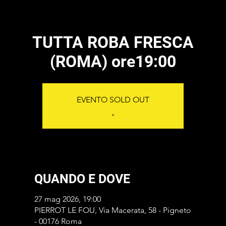
TUTTA ROBA FRESCA
(ROMA) ore19:00
EVENTO SOLD OUT
.
QUANDO E DOVE
27 mag 2026, 19:00
PIERROT LE FOU, Via Macerata, 58 - Pigneto
- 00176 Roma